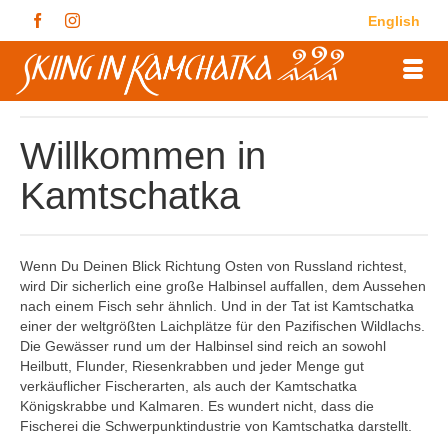
English
Willkommen in
Kamtschatka
Wenn Du Deinen Blick Richtung Osten von Russland richtest,
wird Dir sicherlich eine große Halbinsel auffallen, dem Aussehen
nach einem Fisch sehr ähnlich. Und in der Tat ist Kamtschatka
einer der weltgrößten Laichplätze für den Pazifischen Wildlachs.
Die Gewässer rund um der Halbinsel sind reich an sowohl
Heilbutt, Flunder, Riesenkrabben und jeder Menge gut
verkäuflicher Fischerarten, als auch der Kamtschatka
Königskrabbe und Kalmaren. Es wundert nicht, dass die
Fischerei die Schwerpunktindustrie von Kamtschatka darstellt.